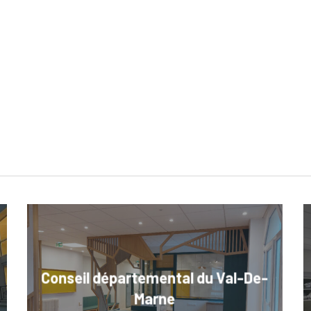
Conseil départemental du Val-De-
Marne