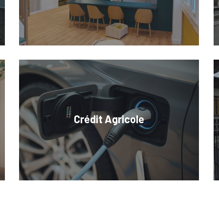
Crédit Agricole