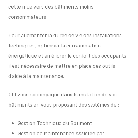
cette mue vers des bâtiments moins
consommateurs.
Pour augmenter la durée de vie des installations
techniques, optimiser la consommation
énergétique et améliorer le confort des occupants,
il est nécessaire de mettre en place des outils
d’aide à la maintenance.
GLI vous accompagne dans la mutation de vos
bâtiments en vous proposant des systèmes de :
Gestion Technique du Bâtiment
Gestion de Maintenance Assistée par