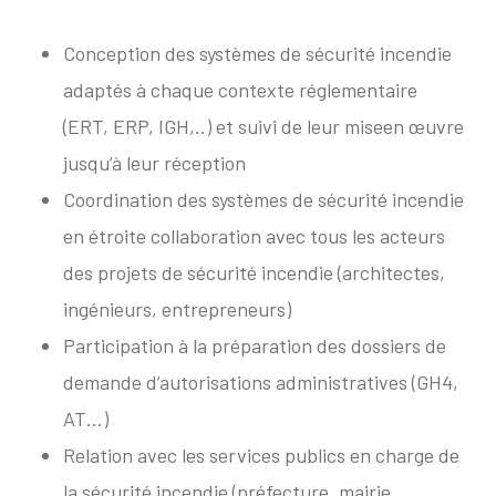
Conception des systèmes de sécurité incendie
adaptés à chaque contexte réglementaire
(ERT, ERP, IGH,..) et suivi de leur miseen œuvre
jusqu’à leur réception
Coordination des systèmes de sécurité incendie
en étroite collaboration avec tous les acteurs
des projets de sécurité incendie (architectes,
ingénieurs, entrepreneurs)
Participation à la préparation des dossiers de
demande d’autorisations administratives (GH4,
AT…)
Relation avec les services publics en charge de
la sécurité incendie (préfecture, mairie,