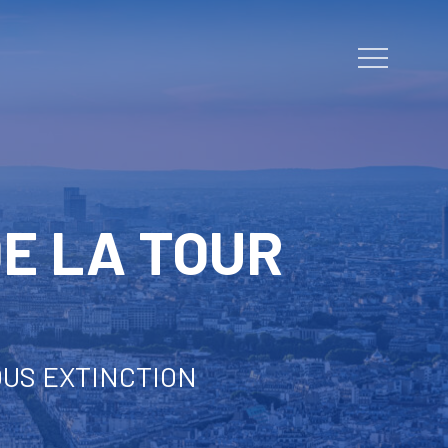
Menu
DE LA TOUR
OUS EXTINCTION