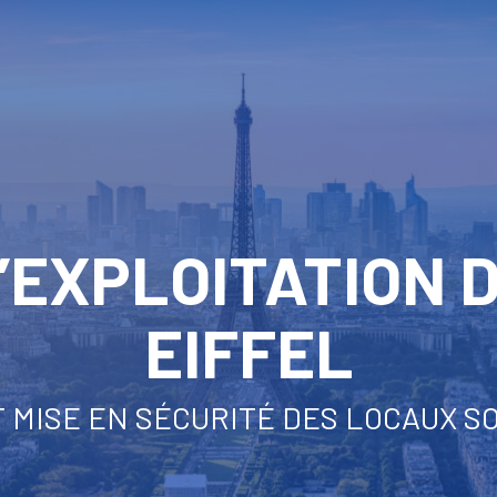
’EXPLOITATION 
EIFFEL
 MISE EN SÉCURITÉ DES LOCAUX S