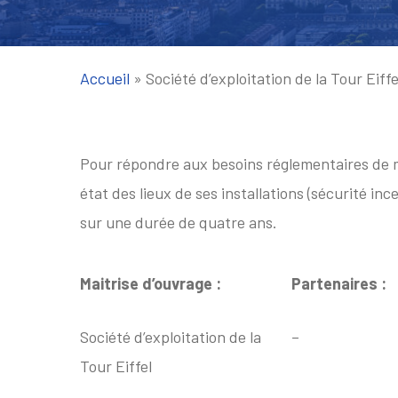
Accueil
»
Société d’exploitation de la Tour Eiffe
Pour répondre aux besoins réglementaires de m
état des lieux de ses installations (sécurité in
sur une durée de quatre ans.
Maitrise d’ouvrage :
Partenaires :
Société d’exploitation de la
–
Tour Eiffel